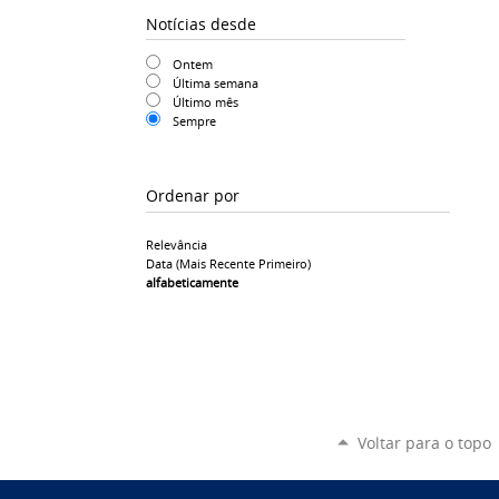
Notícias desde
Ontem
Última semana
Último mês
Sempre
Ordenar por
Relevância
Data (mais Recente Primeiro)
alfabeticamente
Voltar para o topo