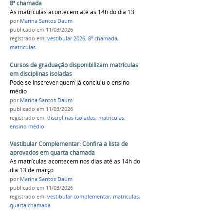
8ª chamada
As matrículas acontecem até as 14h do dia 13
por
Marina Santos Daum
publicado
em 11/03/2026
registrado em:
vestibular 2026
,
8º chamada
,
matriculas
Cursos de graduação disponibilizam matrículas
em disciplinas isoladas
Pode se inscrever quem já concluiu o ensino
médio
por
Marina Santos Daum
publicado
em 11/03/2026
registrado em:
disciplinas isoladas
,
matriculas
,
ensino médio
Vestibular Complementar: Confira a lista de
aprovados em quarta chamada
As matrículas acontecem nos dias até as 14h do
dia 13 de março
por
Marina Santos Daum
publicado
em 11/03/2026
registrado em:
vestibular complementar
,
matriculas
,
quarta chamada