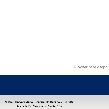
Voltar para o topo
©2026 Universidade Estadual do Paraná - UNESPAR
Avenida Rio Grande do Norte, 1525