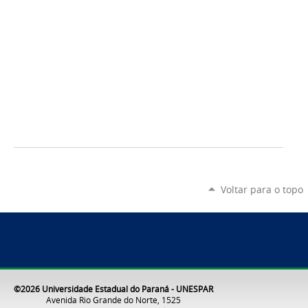
Voltar para o topo
©2026 Universidade Estadual do Paraná - UNESPAR
Avenida Rio Grande do Norte, 1525