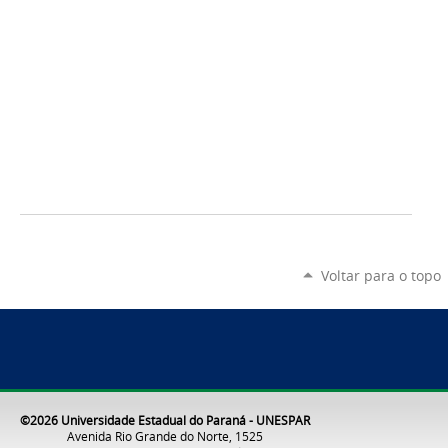
Voltar para o topo
©2026 Universidade Estadual do Paraná - UNESPAR
Avenida Rio Grande do Norte, 1525