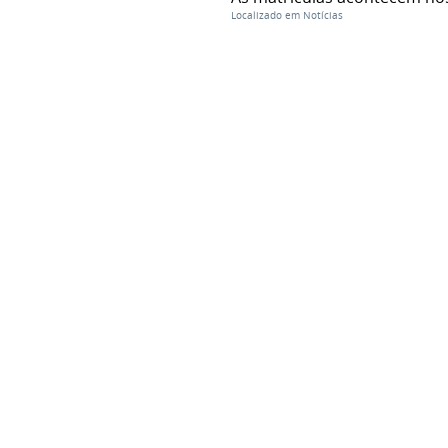
Localizado em
Notícias