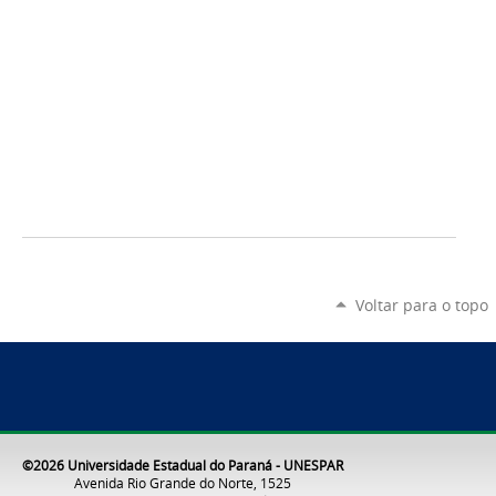
Voltar para o topo
©2026 Universidade Estadual do Paraná - UNESPAR
Avenida Rio Grande do Norte, 1525