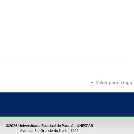
Voltar para o topo
©2026 Universidade Estadual do Paraná - UNESPAR
Avenida Rio Grande do Norte, 1525