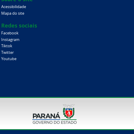
Acessibilidade
Mapa do site
Redes sociais
Facebook
Instagram
Tiktok
Twitter
Youtube