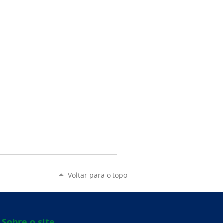
Voltar para o topo
Sobre o site