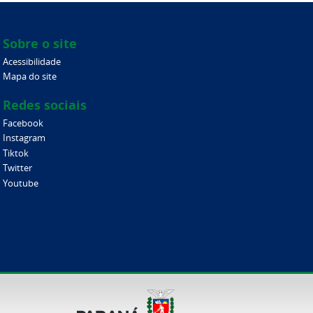
Sobre o site
Acessibilidade
Mapa do site
Redes sociais
Facebook
Instagram
Tiktok
Twitter
Youtube