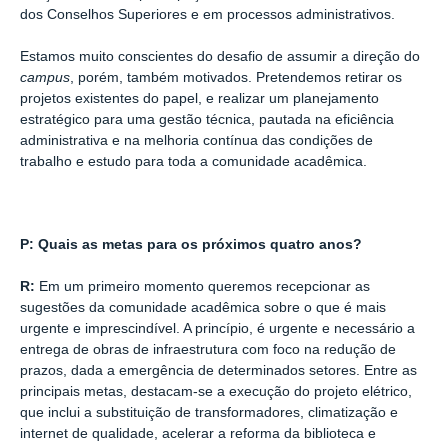
dos Conselhos Superiores e em processos administrativos.
Estamos muito conscientes do desafio de assumir a direção do
campus
, porém, também motivados. Pretendemos retirar os
projetos existentes do papel, e realizar um planejamento
estratégico para uma gestão técnica, pautada na eficiência
administrativa e na melhoria contínua das condições de
trabalho e estudo para toda a comunidade acadêmica.
P: Quais as metas para os próximos quatro anos?
R:
Em um primeiro momento queremos recepcionar as
sugestões da comunidade acadêmica sobre o que é mais
urgente e imprescindível. A princípio, é urgente e necessário a
entrega de obras de infraestrutura com foco na redução de
prazos, dada a emergência de determinados setores. Entre as
principais metas, destacam-se a execução do projeto elétrico,
que inclui a substituição de transformadores, climatização e
internet de qualidade, acelerar a reforma da biblioteca e