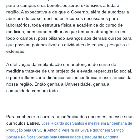
para o campus e os benefícios serão extensivos a toda a
região. A expectativa é de que o Governo, além de autorizar a
abertura do curso, destine os recursos necessários para
laboratórios, toda estrutura física e acadêmica do curso de
medicina, bem como melhorias que tenham abrangência em
todo o campus, possibilitando avanços aos demais cursos para
que possam potencializar as atividades de ensino, pesquisa e
extensão.
A efetivação da implantação e manutenção do curso de
medicina trata-se de um projeto de elevada repercussão social,
e pode influenciar a dinâmica socioeconômica e assistencial da
nossa região. Então ganha a Universidade, ganha a
comunidade com um todo.
Para conhecer a carreira acadêmica dos docentes, acesse seus
currículos
Lattes:
José Ricardo dos Santos é mestre em Engenharia de
e
Produção pela UFSC
Antonio Pereira da Silva é doutor em Serviço
.
Social e Políticas Sociais pela Universidade Estadual de Londrina