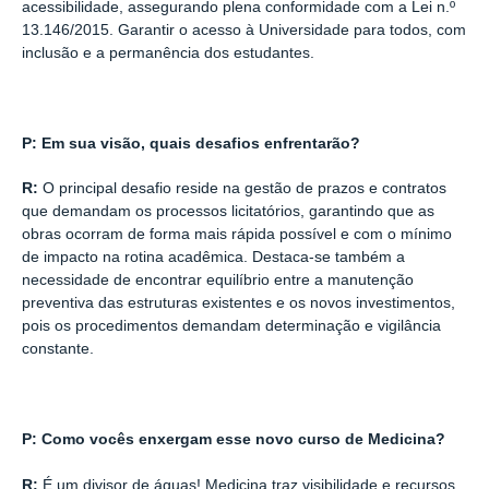
acessibilidade, assegurando plena conformidade com a Lei n.º
13.146/2015. Garantir o acesso à Universidade para todos, com
inclusão e a permanência dos estudantes.
P: Em sua visão, quais desafios enfrentarão?
R:
O principal desafio reside na gestão de prazos e contratos
que demandam os processos licitatórios, garantindo que as
obras ocorram de forma mais rápida possível e com o mínimo
de impacto na rotina acadêmica. Destaca-se também a
necessidade de encontrar equilíbrio entre a manutenção
preventiva das estruturas existentes e os novos investimentos,
pois os procedimentos demandam determinação e vigilância
constante.
P: Como vocês enxergam esse novo curso de Medicina?
R:
É um divisor de águas! Medicina traz visibilidade e recursos