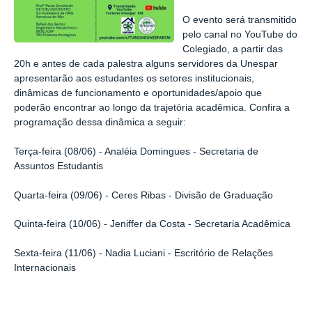
O evento será transmitido
pelo canal no YouTube do
Colegiado, a partir das
20h e antes de cada palestra alguns servidores da Unespar
apresentarão aos estudantes os setores institucionais,
dinâmicas de funcionamento e oportunidades/apoio que
poderão encontrar ao longo da trajetória acadêmica. Confira a
programação dessa dinâmica a seguir:
Terça-feira (08/06) - Analéia Domingues - Secretaria de
Assuntos Estudantis
Quarta-feira (09/06) - Ceres Ribas - Divisão de Graduação
Quinta-feira (10/06) - Jeniffer da Costa - Secretaria Acadêmica
Sexta-feira (11/06) - Nadia Luciani - Escritório de Relações
Internacionais