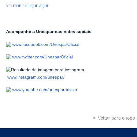
YOUTUBE CLIQUE AQUI
Acompanhe a Unespar nas redes sociais
www.facebook.com/UnesparOficial
www.twitter.com/UnesparOficial
www.instagram.com/unespar/
www.youtube.com/unesparaovivo
Voltar para o topo