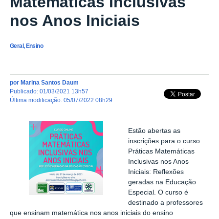
Matemáticas Inclusivas
nos Anos Iniciais
Geral, Ensino
por
Marina Santos Daum
publicado
:
01/03/2021 13h57
última modificação
:
05/07/2022 08h29
Estão abertas as
inscrições para o curso
Práticas Matemáticas
Inclusivas nos Anos
Iniciais: Reflexões
geradas na Educação
Especial. O curso é
destinado a professores
que ensinam matemática nos anos iniciais do ensino