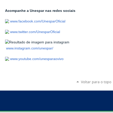
Acompanhe a Unespar nas redes sociais
www.facebook.com/UnesparOficial
www.twitter.com/UnesparOficial
www.instagram.com/unespar/
www.youtube.com/unesparaovivo
Voltar para o topo