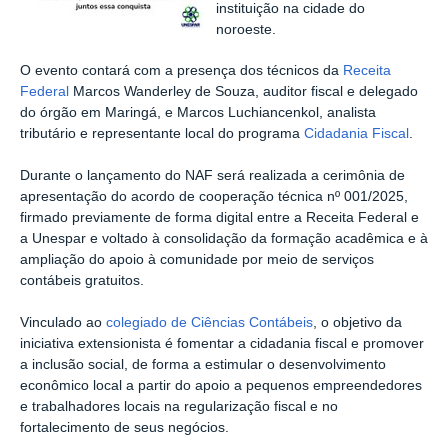
instituição na cidade do
noroeste.
O evento contará com a presença dos técnicos da
Receita
Federal
Marcos Wanderley de Souza, auditor fiscal e delegado
do órgão em Maringá, e Marcos Luchiancenkol, analista
tributário e representante local do programa
Cidadania Fiscal
.
Durante o lançamento do NAF será realizada a cerimônia de
apresentação do acordo de cooperação técnica nº 001/2025,
firmado previamente de forma digital entre a Receita Federal e
a Unespar e voltado à consolidação da formação acadêmica e à
ampliação do apoio à comunidade por meio de serviços
contábeis gratuitos.
Vinculado ao
colegiado de Ciências Contábeis
, o objetivo da
iniciativa extensionista é fomentar a cidadania fiscal e promover
a inclusão social, de forma a estimular o desenvolvimento
econômico local a partir do apoio a pequenos empreendedores
e trabalhadores locais na regularização fiscal e no
fortalecimento de seus negócios.