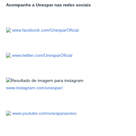
Acompanhe a Unespar nas redes sociais
www.facebook.com/UnesparOficial
www.twitter.com/UnesparOficial
www.instagram.com/unespar/
www.youtube.com/unesparaovivo