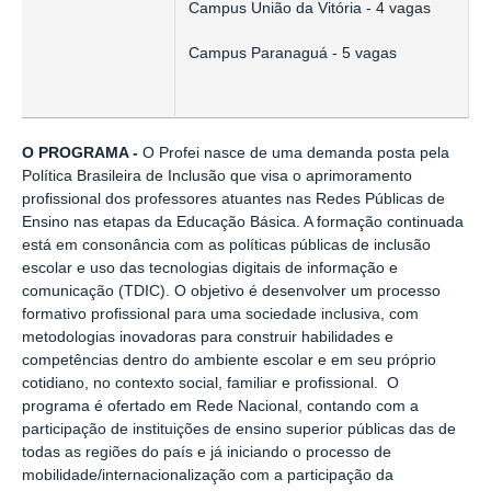
Campus União da Vitória - 4 vagas
Campus Paranaguá - 5 vagas
O PROGRAMA -
O Profei nasce de uma demanda posta pela
Política Brasileira de Inclusão que visa o aprimoramento
profissional dos professores atuantes nas Redes Públicas de
Ensino nas etapas da Educação Básica. A formação continuada
está em consonância com as políticas públicas de inclusão
escolar e uso das tecnologias digitais de informação e
comunicação (TDIC). O objetivo é desenvolver um processo
formativo profissional para uma sociedade inclusiva, com
metodologias inovadoras para construir habilidades e
competências dentro do ambiente escolar e em seu próprio
cotidiano, no contexto social, familiar e profissional. O
programa é ofertado em Rede Nacional, contando com a
participação de instituições de ensino superior públicas das de
todas as regiões do país e já iniciando o processo de
mobilidade/internacionalização com a participação da