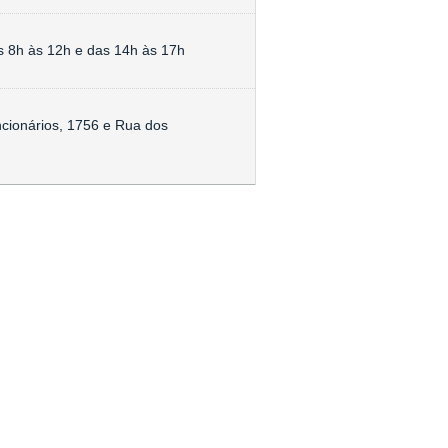
s 8h às 12h e das 14h às 17h
cionários, 1756 e Rua dos