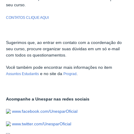
seu curso.
CONTATOS CLIQUE AQUI
Sugerimos que, ao entrar em contato com a coordenação do
seu curso, procure organizar suas dúvidas em um só e-mail
com todos os questionamentos.
Você também pode encontrar mais informações no item
e no site da
.
Assuntos Estudantis
Prograd
Acompanhe a Unespar nas redes sociais
www.facebook.com/UnesparOficial
www.twitter.com/UnesparOficial