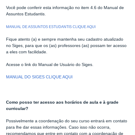
Você pode conferir esta informação no item 4.6 do Manual de
Assuntos Estudantis.
MANUAL DE ASSUNTOS ESTUDANTIS CLIQUE AQUI
Fique atento (a) e sempre mantenha seu cadastro atualizado
no Siges, para que os (as) professores (as) possam ter acesso
a eles com facilidade.
Acesse o link do Manual de Usuário do Siges.
MANUAL DO SIGES CLIQUE AQUI
Como posso ter acesso aos horários de aula e à grade
curricular?
Possivelmente a coordenação do seu curso entrará em contato
para lhe dar essas informações. Caso isso não ocorra,
recomendamos que entre em contato com a coordenação de