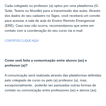
Cada colegiado ou professor (a) optou por uma plataforma (G-
Suite, Teams ou Moodle) para a transmissão das aulas. Através
dos dados do seu cadastro no Siges, você receberá um convite
para acessar a sala de aula do Ensino Remoto Emergencial
(ERE). Caso isso não ocorra, recomendamos que entre em
contato com a coordenação do seu curso via e-mail.
CONTATOS CLIQUE AQUI
Como será feita a comunicação entre alunos (as) e
professor (a)?
A comunicação será realizada através das plataformas definidas
pelo colegiado de curso ou pelo (a) professor (a), mas,
excepcionalmente, poderão ser pactuadas outras formas de
contato ou comunicação entre professores (as) e alunos (as).