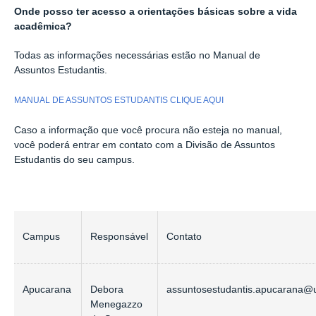
Onde posso ter acesso a orientações básicas sobre a vida
acadêmica?
Todas as informações necessárias estão no Manual de
Assuntos Estudantis.
MANUAL DE ASSUNTOS ESTUDANTIS CLIQUE AQUI
Caso a informação que você procura não esteja no manual,
você poderá entrar em contato com a Divisão de Assuntos
Estudantis do seu
campus
.
Campus
Responsável
Contato
Apucarana
Debora
assuntosestudantis.apucarana@
Menegazzo