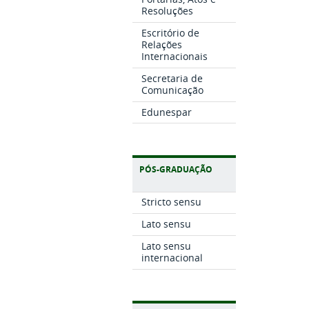
Resoluções
Escritório de
Relações
Internacionais
Secretaria de
Comunicação
Edunespar
PÓS-GRADUAÇÃO
Stricto sensu
Lato sensu
Lato sensu
internacional