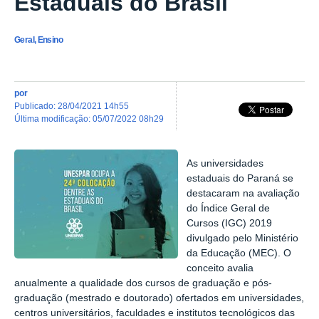
Estaduais do Brasil
Geral, Ensino
por
publicado
:
28/04/2021 14h55
última modificação
:
05/07/2022 08h29
As universidades
estaduais do Paraná se
destacaram na avaliação
do Índice Geral de
Cursos (IGC) 2019
divulgado pelo Ministério
da Educação (MEC). O
conceito avalia
anualmente a qualidade dos cursos de graduação e pós-
graduação (mestrado e doutorado) ofertados em universidades,
centros universitários, faculdades e institutos tecnológicos das