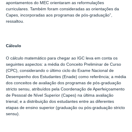
apontamentos do MEC orientaram as reformulações
curriculares. Também foram consideradas as orientações da
Capes, incorporadas aos programas de pós-graduação”,
ressaltou.
Cálculo
O cálculo matemático para chegar ao IGC leva em conta os
seguintes aspectos: a média do Conceito Preliminar de Curso
(CPC), considerando o último ciclo do Exame Nacional de
Desempenho dos Estudantes (Enade) como referência; a média
dos conceitos de avaliação dos programas de pós-graduação
stricto sensu, atribuídos pela Coordenação de Aperfeiçoamento
de Pessoal de Nível Superior (Capes) na última avaliação
trienal; e a distribuição dos estudantes entre as diferentes
etapas de ensino superior (graduação ou pós-graduação stricto
sensu).