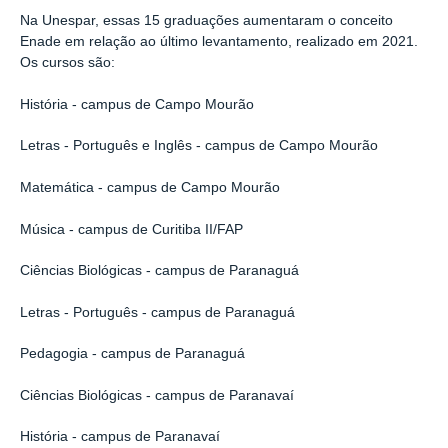
Na Unespar, essas 15 graduações aumentaram o conceito
Enade em relação ao último levantamento, realizado em 2021.
Os cursos são:
História - campus de Campo Mourão
Letras - Português e Inglês - campus de Campo Mourão
Matemática - campus de Campo Mourão
Música - campus de Curitiba II/FAP
Ciências Biológicas - campus de Paranaguá
Letras - Português - campus de Paranaguá
Pedagogia - campus de Paranaguá
Ciências Biológicas - campus de Paranavaí
História - campus de Paranavaí