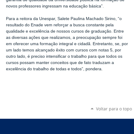
novos professores ingressam na educação básica”.
Para a reitora da Unespar, Salete Paulina Machado Sirino, “o
resultado do Enade vem reforçar a busca constante pela
qualidade e excelência de nossos cursos de graduação. Entre
as diversas ações que realizamos, a preocupação sempre foi
em oferecer uma formação integral e cidadã. Entretanto, se, por
um lado temos alcançado êxito com cursos com notas 5, por
outro lado, é preciso intensificar o trabalho para que todos os
cursos possam manter conceitos que de fato traduzam a
excelência do trabalho de todas e todos”, pondera.
Voltar para o topo