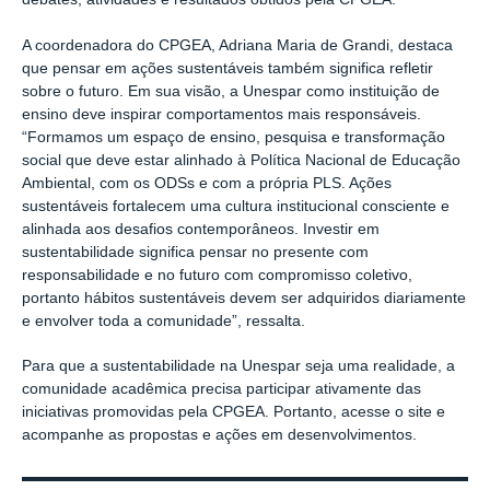
A coordenadora do CPGEA, Adriana Maria de Grandi, destaca
que pensar em ações sustentáveis também significa refletir
sobre o futuro. Em sua visão, a Unespar como instituição de
ensino deve inspirar comportamentos mais responsáveis.
“Formamos um espaço de ensino, pesquisa e transformação
social que deve estar alinhado à Política Nacional de Educação
Ambiental, com os ODSs e com a própria PLS. Ações
sustentáveis fortalecem uma cultura institucional consciente e
alinhada aos desafios contemporâneos. Investir em
sustentabilidade significa pensar no presente com
responsabilidade e no futuro com compromisso coletivo,
portanto hábitos sustentáveis devem ser adquiridos diariamente
e envolver toda a comunidade”, ressalta.
Para que a sustentabilidade na Unespar seja uma realidade, a
comunidade acadêmica precisa participar ativamente das
iniciativas promovidas pela CPGEA. Portanto, acesse o site e
acompanhe as propostas e ações em desenvolvimentos.