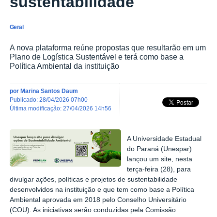
sustentabilidade
Geral
A nova plataforma reúne propostas que resultarão em um
Plano de Logística Sustentável e terá como base a
Política Ambiental da instituição
por
Marina Santos Daum
publicado
:
28/04/2026 07h00
última modificação
:
27/04/2026 14h56
A Universidade Estadual
do Paraná (Unespar)
lançou um site, nesta
terça-feira (28), para
divulgar ações, políticas e projetos de sustentabilidade
desenvolvidos na instituição e que tem como base a Política
Ambiental aprovada em 2018 pelo Conselho Universitário
(COU). As iniciativas serão conduzidas pela Comissão