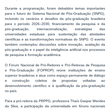
Durante a programação, foram debatidos temas importantes
para o futuro do Sistema Nacional de Pós-Graduação (SNPG),
incluindo os cenários e desafios da pós-graduação brasileira
para o período 2026–2030, financiamento da pesquisa e da
pós-graduação, internacionalização, estratégias das
universidades estaduais para sustentação das atividades
científicas e as transformações normativas do SNPG. O evento
também contemplou discussões sobre inovação, avaliação da
pós-graduação e o papel da inteligência artificial nos processos
de pesquisa e formação acadêmica.
O Fórum Nacional de Pró-Reitores e Pró-Reitoras de Pesquisa
e Pós-Graduação (FOPROP) reúne instituições de ensino
superior brasileiras e atua como espaço permanente de diálogo
e construção coletiva de propostas voltadas ao
desenvolvimento científico e à qualificação da pós-graduação
no país.
Para a pró-reitora da PRPPG, professora Thaís Gaspar Mendes
da Silva, a participação da universidade em fóruns nacionais