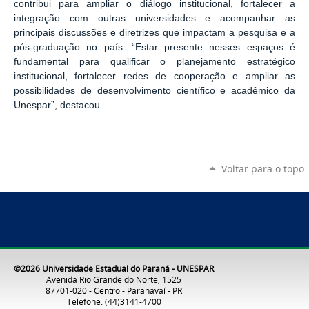
contribui para ampliar o diálogo institucional, fortalecer a
integração com outras universidades e acompanhar as
principais discussões e diretrizes que impactam a pesquisa e a
pós-graduação no país. “Estar presente nesses espaços é
fundamental para qualificar o planejamento estratégico
institucional, fortalecer redes de cooperação e ampliar as
possibilidades de desenvolvimento científico e acadêmico da
U
nespar
”, destacou.
Voltar para o topo
©2026 Universidade Estadual do Paraná - UNESPAR
Avenida Rio Grande do Norte, 1525
87701-020 - Centro - Paranavaí - PR
Telefone: (44)3141-4700