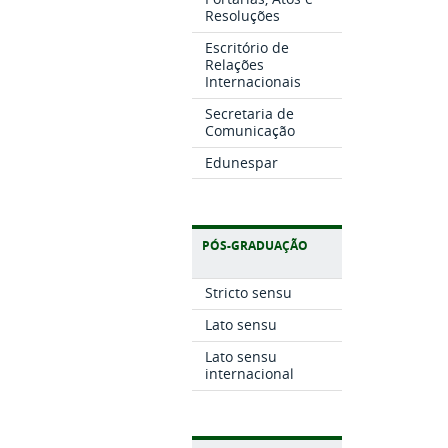
Resoluções
Escritório de
Relações
Internacionais
Secretaria de
Comunicação
Edunespar
PÓS-GRADUAÇÃO
Stricto sensu
Lato sensu
Lato sensu
internacional