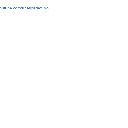
outube.com/unesparaovivo