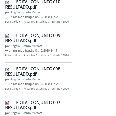
EDITAL CONJUNTO 010
RESULTADO.pdf
por
Angelo Ricardo Marcotti
—
última modificação
04/12/2020 14h54
Localizado em
Assuntos Estudantis
/
editais
/
2020
EDITAL CONJUNTO 009
RESULTADO.pdf
por
Angelo Ricardo Marcotti
—
última modificação
04/12/2020 14h54
Localizado em
Assuntos Estudantis
/
editais
/
2020
EDITAL CONJUNTO 008
RESULTADO.pdf
por
Angelo Ricardo Marcotti
—
última modificação
04/12/2020 14h54
Localizado em
Assuntos Estudantis
/
editais
/
2020
EDITAL CONJUNTO 007
RESULTADO.pdf
por
Angelo Ricardo Marcotti