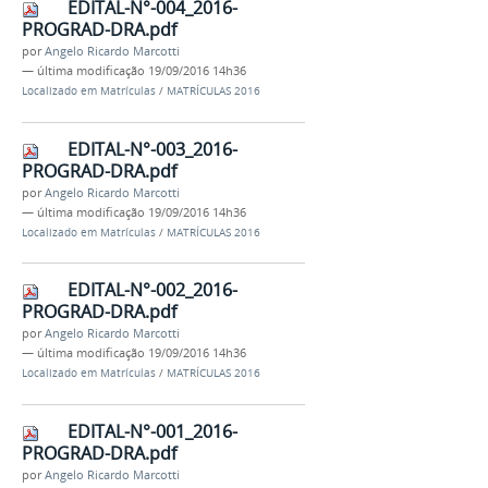
EDITAL-N°-004_2016-
PROGRAD-DRA.pdf
por
Angelo Ricardo Marcotti
—
última modificação
19/09/2016 14h36
Localizado em
Matrículas
/
MATRÍCULAS 2016
EDITAL-N°-003_2016-
PROGRAD-DRA.pdf
por
Angelo Ricardo Marcotti
—
última modificação
19/09/2016 14h36
Localizado em
Matrículas
/
MATRÍCULAS 2016
EDITAL-N°-002_2016-
PROGRAD-DRA.pdf
por
Angelo Ricardo Marcotti
—
última modificação
19/09/2016 14h36
Localizado em
Matrículas
/
MATRÍCULAS 2016
EDITAL-N°-001_2016-
PROGRAD-DRA.pdf
por
Angelo Ricardo Marcotti