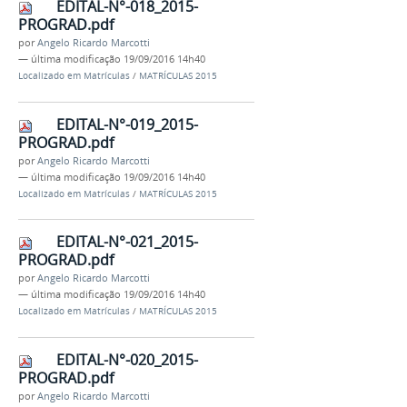
EDITAL-N°-018_2015-
PROGRAD.pdf
por
Angelo Ricardo Marcotti
—
última modificação
19/09/2016 14h40
Localizado em
Matrículas
/
MATRÍCULAS 2015
EDITAL-N°-019_2015-
PROGRAD.pdf
por
Angelo Ricardo Marcotti
—
última modificação
19/09/2016 14h40
Localizado em
Matrículas
/
MATRÍCULAS 2015
EDITAL-N°-021_2015-
PROGRAD.pdf
por
Angelo Ricardo Marcotti
—
última modificação
19/09/2016 14h40
Localizado em
Matrículas
/
MATRÍCULAS 2015
EDITAL-N°-020_2015-
PROGRAD.pdf
por
Angelo Ricardo Marcotti