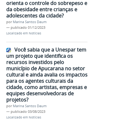
orienta o controle do sobrepeso e
da obesidade entre crianças e
adolescentes da cidade?
por
Marina Santos Daum
—
publicado
01/12/2023
Localizado em
Notícias
Você sabia que a Unespar tem
um projeto que identifica os
recursos investidos pelo
município de Apucarana no setor
cultural e ainda avalia os impactos
para os agentes culturais da
cidade, como artistas, empresas e
equipes desenvolvedoras de
projetos?
por
Marina Santos Daum
—
publicado
03/08/2023
Localizado em
Notícias