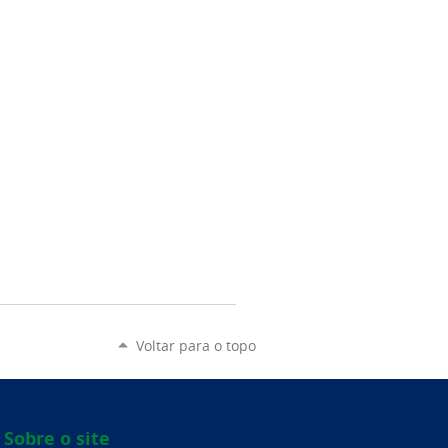
Voltar para o topo
Sobre o site