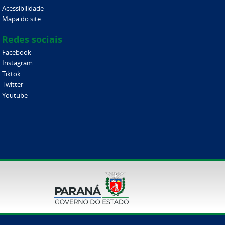
Acessibilidade
Mapa do site
Redes sociais
Facebook
Instagram
Tiktok
Twitter
Youtube