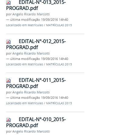
EDITAL-N°-013_2015-
PROGRAD.pdf
por
Angelo Ricardo Marcotti
—
última modificação
19/09/2016 14h40
Localizado em
Matrículas
/
MATRÍCULAS 2015
EDITAL-N°-012_2015-
PROGRAD.pdf
por
Angelo Ricardo Marcotti
—
última modificação
19/09/2016 14h40
Localizado em
Matrículas
/
MATRÍCULAS 2015
EDITAL-N°-011_2015-
PROGRAD.pdf
por
Angelo Ricardo Marcotti
—
última modificação
19/09/2016 14h40
Localizado em
Matrículas
/
MATRÍCULAS 2015
EDITAL-N°-010_2015-
PROGRAD.pdf
por
Angelo Ricardo Marcotti