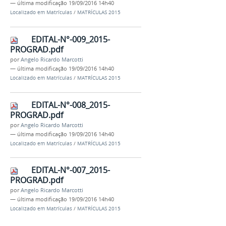
—
última modificação
19/09/2016 14h40
Localizado em
Matrículas
/
MATRÍCULAS 2015
EDITAL-N°-009_2015-
PROGRAD.pdf
por
Angelo Ricardo Marcotti
—
última modificação
19/09/2016 14h40
Localizado em
Matrículas
/
MATRÍCULAS 2015
EDITAL-N°-008_2015-
PROGRAD.pdf
por
Angelo Ricardo Marcotti
—
última modificação
19/09/2016 14h40
Localizado em
Matrículas
/
MATRÍCULAS 2015
EDITAL-N°-007_2015-
PROGRAD.pdf
por
Angelo Ricardo Marcotti
—
última modificação
19/09/2016 14h40
Localizado em
Matrículas
/
MATRÍCULAS 2015