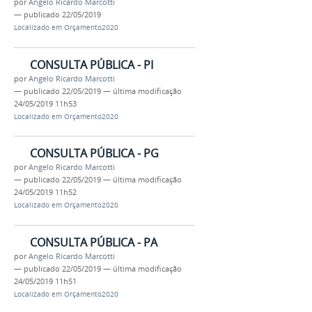
por
Angelo Ricardo Marcotti
—
publicado
22/05/2019
Localizado em
Orçamento2020
CONSULTA PÚBLICA - PI
por
Angelo Ricardo Marcotti
—
publicado
22/05/2019
—
última modificação
24/05/2019 11h53
Localizado em
Orçamento2020
CONSULTA PÚBLICA - PG
por
Angelo Ricardo Marcotti
—
publicado
22/05/2019
—
última modificação
24/05/2019 11h52
Localizado em
Orçamento2020
CONSULTA PÚBLICA - PA
por
Angelo Ricardo Marcotti
—
publicado
22/05/2019
—
última modificação
24/05/2019 11h51
Localizado em
Orçamento2020