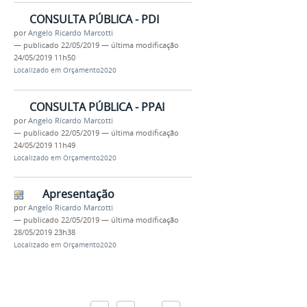
CONSULTA PÚBLICA - PDI
por
Angelo Ricardo Marcotti
—
publicado
22/05/2019
—
última modificação
24/05/2019 11h50
Localizado em
Orçamento2020
CONSULTA PÚBLICA - PPAI
por
Angelo Ricardo Marcotti
—
publicado
22/05/2019
—
última modificação
24/05/2019 11h49
Localizado em
Orçamento2020
Apresentação
por
Angelo Ricardo Marcotti
—
publicado
22/05/2019
—
última modificação
28/05/2019 23h38
Localizado em
Orçamento2020