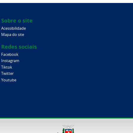
Sobre o site
Acessibilidade
Mapa do site
Redes sociais
Facebook
Instagram
Tiktok
Twitter
Youtube