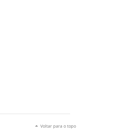
Voltar para o topo