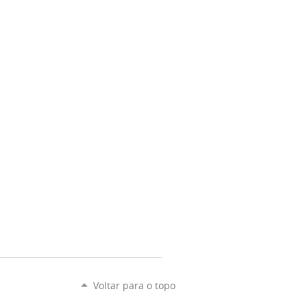
Voltar para o topo