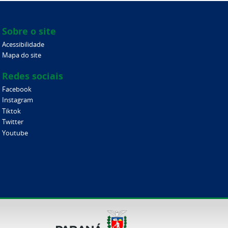
Sobre o site
Acessibilidade
Mapa do site
Redes sociais
Facebook
Instagram
Tiktok
Twitter
Youtube