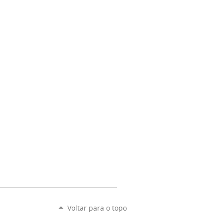
Voltar para o topo