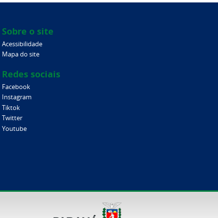
Sobre o site
Acessibilidade
Mapa do site
Redes sociais
Facebook
Instagram
Tiktok
Twitter
Youtube