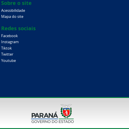
Sobre o site
Acessibilidade
Mapa do site
Redes sociais
Facebook
Instagram
Tiktok
Twitter
Youtube