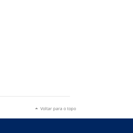
Voltar para o topo