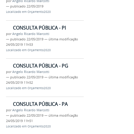
por
Angelo Ricardo Marcotti
—
publicado
22/05/2019
Localizado em
Orçamento2020
CONSULTA PÚBLICA - PI
por
Angelo Ricardo Marcotti
—
publicado
22/05/2019
—
última modificação
24/05/2019 11h53
Localizado em
Orçamento2020
CONSULTA PÚBLICA - PG
por
Angelo Ricardo Marcotti
—
publicado
22/05/2019
—
última modificação
24/05/2019 11h52
Localizado em
Orçamento2020
CONSULTA PÚBLICA - PA
por
Angelo Ricardo Marcotti
—
publicado
22/05/2019
—
última modificação
24/05/2019 11h51
Localizado em
Orçamento2020