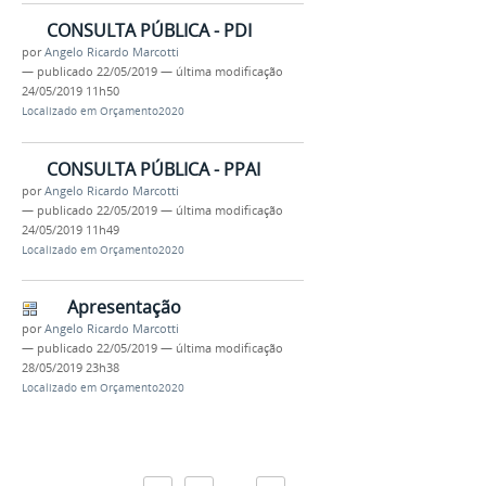
CONSULTA PÚBLICA - PDI
por
Angelo Ricardo Marcotti
—
publicado
22/05/2019
—
última modificação
24/05/2019 11h50
Localizado em
Orçamento2020
CONSULTA PÚBLICA - PPAI
por
Angelo Ricardo Marcotti
—
publicado
22/05/2019
—
última modificação
24/05/2019 11h49
Localizado em
Orçamento2020
Apresentação
por
Angelo Ricardo Marcotti
—
publicado
22/05/2019
—
última modificação
28/05/2019 23h38
Localizado em
Orçamento2020