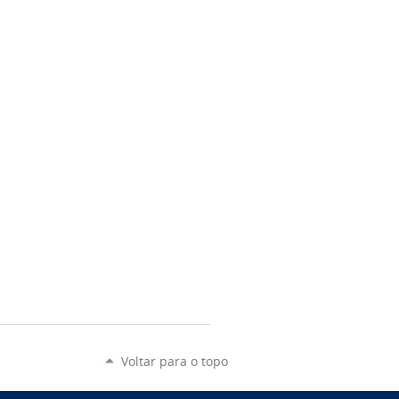
Voltar para o topo