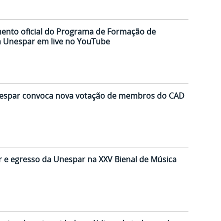
mento oficial do Programa de Formação de
 Unespar em live no YouTube
nespar convoca nova votação de membros do CAD
 e egresso da Unespar na XXV Bienal de Música