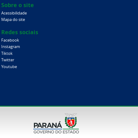
Sobre o site
Acessibilidade
Mapa do site
Redes sociais
Facebook
Instagram
Tiktok
Twitter
Youtube