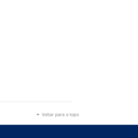
Voltar para o topo