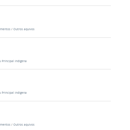
mentos
/
Outros aquivos
 Principal indigena
 Principal indigena
mentos
/
Outros aquivos