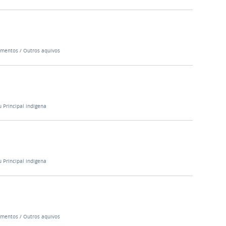
mentos
/
Outros aquivos
 Principal indigena
 Principal indigena
mentos
/
Outros aquivos