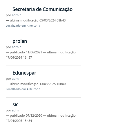
Secretaria de Comunicação
por
admin
—
última modificação
05/03/2024 08h43
Localizado em
A Reitoria
prolen
por
admin
—
publicado
11/06/2021
—
última modificação
17/06/2024 16h57
Edunespar
por
admin
—
última modificação
13/03/2025 16h00
Localizado em
A Reitoria
sic
por
admin
—
publicado
07/12/2020
—
última modificação
17/04/2026 13h34