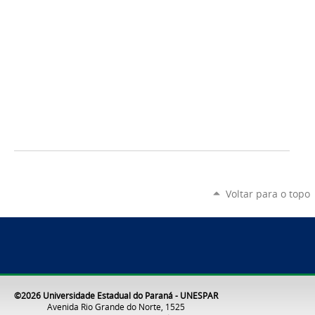
Voltar para o topo
©2026 Universidade Estadual do Paraná - UNESPAR
Avenida Rio Grande do Norte, 1525