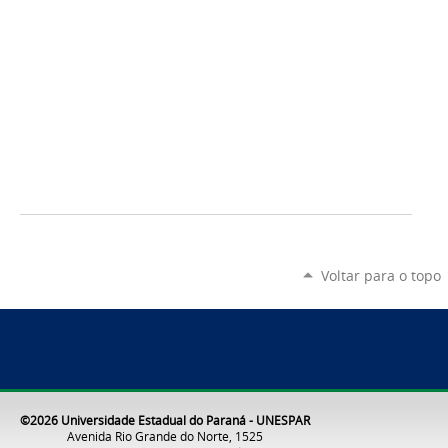
Voltar para o topo
©2026 Universidade Estadual do Paraná - UNESPAR
Avenida Rio Grande do Norte, 1525