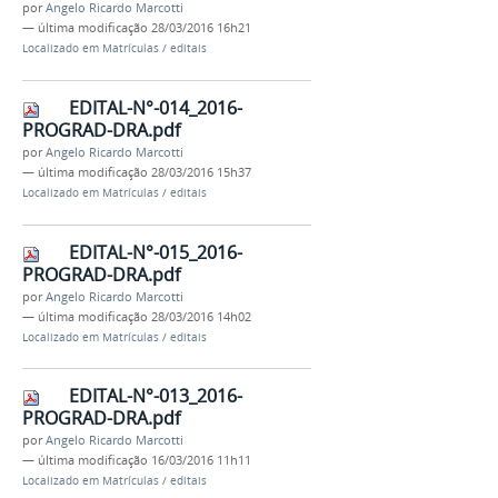
por
Angelo Ricardo Marcotti
—
última modificação
28/03/2016 16h21
Localizado em
Matrículas
/
editais
EDITAL-N°-014_2016-
PROGRAD-DRA.pdf
por
Angelo Ricardo Marcotti
—
última modificação
28/03/2016 15h37
Localizado em
Matrículas
/
editais
EDITAL-N°-015_2016-
PROGRAD-DRA.pdf
por
Angelo Ricardo Marcotti
—
última modificação
28/03/2016 14h02
Localizado em
Matrículas
/
editais
EDITAL-N°-013_2016-
PROGRAD-DRA.pdf
por
Angelo Ricardo Marcotti
—
última modificação
16/03/2016 11h11
Localizado em
Matrículas
/
editais