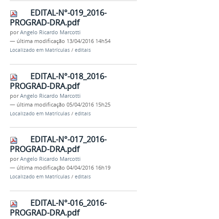
EDITAL-N°-019_2016-
PROGRAD-DRA.pdf
por
Angelo Ricardo Marcotti
—
última modificação
13/04/2016 14h54
Localizado em
Matrículas
/
editais
EDITAL-N°-018_2016-
PROGRAD-DRA.pdf
por
Angelo Ricardo Marcotti
—
última modificação
05/04/2016 15h25
Localizado em
Matrículas
/
editais
EDITAL-N°-017_2016-
PROGRAD-DRA.pdf
por
Angelo Ricardo Marcotti
—
última modificação
04/04/2016 16h19
Localizado em
Matrículas
/
editais
EDITAL-N°-016_2016-
PROGRAD-DRA.pdf