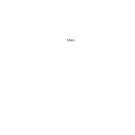
Mais…