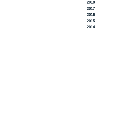
2018
2017
2016
2015
2014