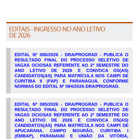
EDITAIS - INGRESSO NO ANO LETIVO
DE 2026
EDITAL Nº 086/2026 - DRA/PROGRAD - PUBLICA O
RESULTADO FINAL DO PROCESSO SELETIVO DE
VAGAS OCIOSAS REFERENTE AO 2º SEMESTRE DO
ANO LETIVO DE 2026 E CONVOCA OS(AS)
CANDIDATOS(AS) PARA MATRÍCULA NOS CAMPI DE
CURITIBA II (FAP) E PARANAGUÁ, CONFORME
NORMAS DO EDITAL Nº 084/2026-DRA/PROGRAD.
EDITAL Nº 085/2026 - DRA/PROGRAD - PUBLICA O
RESULTADO FINAL DO PROCESSO SELETIVO DE
VAGAS OCIOSAS REFERENTE AO 2º SEMESTRE DO
ANO LETIVO DE 2026 E CONVOCA OS(AS)
CANDIDATOS(AS) PARA MATRÍCULA NOS CAMPI DE
APUCARANA, CAMPO MOURÃO, CURITIBA I
(EMBAP), PARANAVAÍ E UNIÃO DA VITÓRIA,