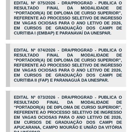
EDITAL Nº 075/2026 - DRA/PROGRAD - PUBLICA O
RESULTADO FINAL DA MODALIDADE DE
“PORTADOR(A) DE DIPLOMA DE CURSO SUPERIOR”,
REFERENTE AO PROCESSO SELETIVO DE INGRESSO
EM VAGAS OCIOSAS PARA O ANO LETIVO DE 2026,
EM CURSOS DE GRADUAÇÃO DOS CAMPI DE
CURITIBA I (EMBAP) E PARANAVAÍ DA UNESPAR.
EDITAL Nº 074/2026 - DRA/PROGRAD - PUBLICA O
RESULTADO FINAL DA MODALIDADE DE
“PORTADOR(A) DE DIPLOMA DE CURSO SUPERIOR”,
REFERENTE AO PROCESSO SELETIVO DE INGRESSO
EM VAGAS OCIOSAS PARA O ANO LETIVO DE 2026,
EM CURSOS DE GRADUAÇÃO DOS CAMPI DE
CURITIBA II (FAP) E PARANAGUÁ DA UNESPAR.
EDITAL Nº 073/2026 - DRA/PROGRAD - PUBLICA O
RESULTADO FINAL DA MODALIDADE DE
“PORTADOR(A) DE DIPLOMA DE CURSO SUPERIOR”,
REFERENTE AO PROCESSO SELETIVO DE INGRESSO
EM VAGAS OCIOSAS PARA O ANO LETIVO DE 2026,
EM CURSOS DE GRADUAÇÃO DOS CAMPI DE
APUCARANA, CAMPO MOURÃO E UNIÃO DA VITÓRIA