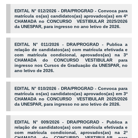
EDITAL N° 012/2026 - DRA/PROGRAD - Convoca para
matrícula os(as) candidatos(as) aprovados(as) em 4ª
CHAMADA no CONCURSO VESTIBULAR 2025/2026
da UNESPAR, para ingresso no ano letivo de 2026.
EDITAL N° 011/2026 - DRA/PROGRAD - Publica a
relação de candidatos(as) com matrícula efetivada e
com matrícula condicional, aprovados(as) na 3ª
CHAMADA do CONCURSO VESTIBULAR para
ingresso nos Cursos de Graduação da UNESPAR, no
ano letivo de 2026.
EDITAL N° 010/2026 - DRA/PROGRAD - Convoca para
matrícula os(as) candidatos(as) aprovados(as) em 3ª
CHAMADA no CONCURSO VESTIBULAR 2025/2026
da UNESPAR, para ingresso no ano letivo de 2026.
EDITAL N° 009/2026 - DRA/PROGRAD - Publica a
relação de candidatos(as) com matrícula efetivada e
com matrícula condicional, aprovados(as) na 2ª
CHAMADA do CONCURSO VESTIBULAR para