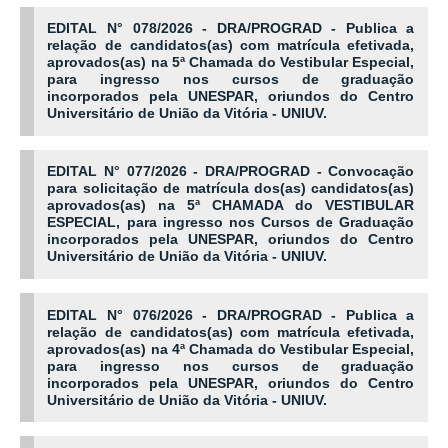
EDITAL N° 078/2026 - DRA/PROGRAD - Publica a
relação de candidatos(as) com matrícula efetivada,
aprovados(as) na 5ª Chamada do Vestibular Especial,
para ingresso nos cursos de graduação
incorporados pela UNESPAR, oriundos do Centro
Universitário de União da Vitória - UNIUV.
EDITAL N° 077/2026 - DRA/PROGRAD - Convocação
para solicitação de matrícula dos(as) candidatos(as)
aprovados(as) na 5ª CHAMADA do VESTIBULAR
ESPECIAL, para ingresso nos Cursos de Graduação
incorporados pela UNESPAR, oriundos do Centro
Universitário de União da Vitória - UNIUV.
EDITAL N° 076/2026 - DRA/PROGRAD - Publica a
relação de candidatos(as) com matrícula efetivada,
aprovados(as) na 4ª Chamada do Vestibular Especial,
para ingresso nos cursos de graduação
incorporados pela UNESPAR, oriundos do Centro
Universitário de União da Vitória - UNIUV.