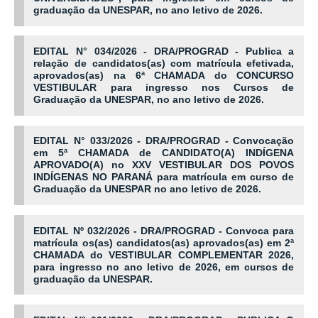
graduação da UNESPAR, no ano letivo de 2026.
EDITAL N° 034/2026 - DRA/PROGRAD - Publica a
relação de candidatos(as) com matrícula efetivada,
aprovados(as) na 6ª CHAMADA do CONCURSO
VESTIBULAR para ingresso nos Cursos de
Graduação da UNESPAR, no ano letivo de 2026.
EDITAL N° 033/2026 - DRA/PROGRAD - Convocação
em 5ª CHAMADA de CANDIDATO(A) INDÍGENA
APROVADO(A) no XXV VESTIBULAR DOS POVOS
INDÍGENAS NO PARANÁ para matrícula em curso de
Graduação da UNESPAR no ano letivo de 2026.
EDITAL Nº 032/2026 - DRA/PROGRAD - Convoca para
matrícula os(as) candidatos(as) aprovados(as) em 2ª
CHAMADA do VESTIBULAR COMPLEMENTAR 2026,
para ingresso no ano letivo de 2026, em cursos de
graduação da UNESPAR.