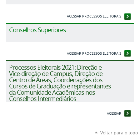
ACESSAR PROCESSOS ELEITORAIS
Conselhos Superiores
ACESSAR PROCESSOS ELEITORAIS
Processos Eleitorais 2021: Direção e
Vice-direção de Campus, Direção de
Centro de Áreas, Coordenações dos
Cursos de Graduação e representantes
da Comunidade Acadêmicas nos
Conselhos Intermediários
ACESSAR
Voltar para o topo