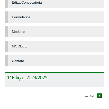
Edital/Convocatoria
Formulários
Módulos
MOODLE
Contato
1ª Edição 2024/2025
ACESSE