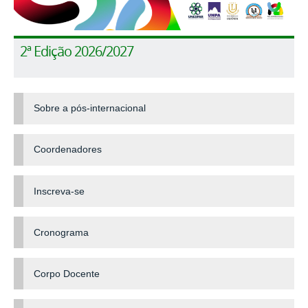
2ª Edição 2026/2027
Sobre a pós-internacional
Coordenadores
Inscreva-se
Cronograma
Corpo Docente