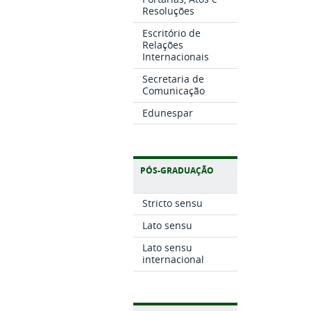
Resoluções
Escritório de
Relações
Internacionais
Secretaria de
Comunicação
Edunespar
PÓS-GRADUAÇÃO
Stricto sensu
Lato sensu
Lato sensu
internacional