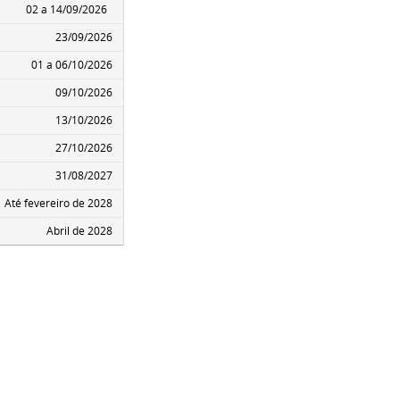
02 a 14/09/2026
23/09/2026
01 a 06/10/2026
09/10/2026
13/10/2026
27/10/2026
31/08/2027
Até fevereiro de 2028
Abril de 2028