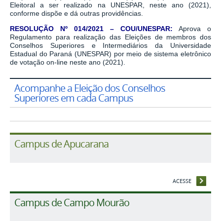
Eleitoral a ser realizado na UNESPAR, neste ano (2021),
conforme dispõe e dá outras providências.
RESOLUÇÃO Nº 014/2021 – COU/UNESPAR:
Aprova o
Regulamento para realização das Eleições de membros dos
Conselhos Superiores e Intermediários da Universidade
Estadual do Paraná (UNESPAR) por meio de sistema eletrônico
de votação on-line neste ano (2021).
Acompanhe a Eleição dos Conselhos
Superiores em cada Campus
Campus de Apucarana
ACESSE
Campus de Campo Mourão