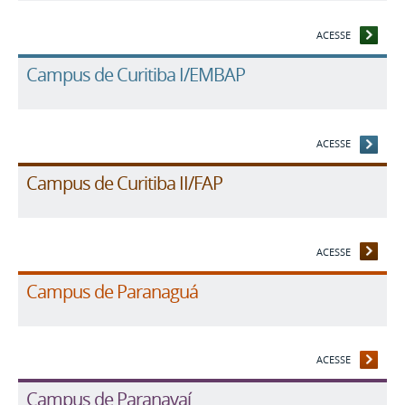
ACESSE
Campus de Curitiba I/EMBAP
ACESSE
Campus de Curitiba II/FAP
ACESSE
Campus de Paranaguá
ACESSE
Campus de Paranavaí