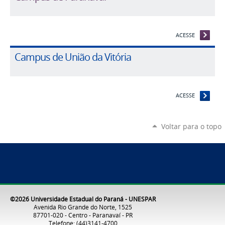
ACESSE
Campus de União da Vitória
ACESSE
Voltar para o topo
©2026 Universidade Estadual do Paraná - UNESPAR
Avenida Rio Grande do Norte, 1525
87701-020 - Centro - Paranavaí - PR
Telefone: (44)3141-4700