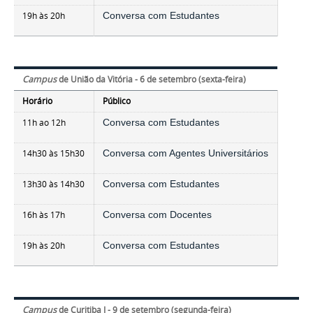
19h às 20h
Conversa com Estudantes
Campus
de União da Vitória - 6 de setembro (sexta-feira)
Horário
Público
11h ao 12h
Conversa com Estudantes
14h30 às 15h30
Conversa com Agentes Universitários
13h30 às 14h30
Conversa com Estudantes
16h às 17h
Conversa com Docentes
19h às 20h
Conversa com Estudantes
Campus
de Curitiba I - 9 de setembro (segunda-feira)