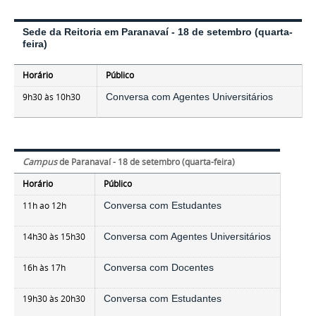
Sede da Reitoria em Paranavaí
- 18 de setembro (quarta-
feira)
Horário
Público
9h30 às 10h30
Conversa com Agentes Universitários
Campus
de Paranavaí - 18 de setembro (quarta-feira)
Horário
Público
11h ao 12h
Conversa com Estudantes
14h30 às 15h30
Conversa com Agentes Universitários
16h às 17h
Conversa com Docentes
19h30 às 20h30
Conversa com Estudantes