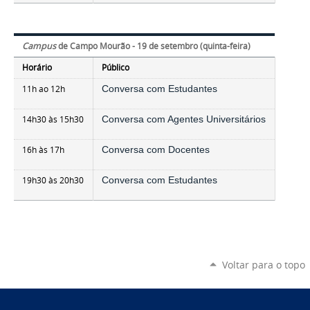
Campus
de Campo Mourão - 19 de setembro (quinta-feira)
Horário
Público
11h ao 12h
Conversa com Estudantes
14h30 às 15h30
Conversa com Agentes Universitários
16h às 17h
Conversa com Docentes
19h30 às 20h30
Conversa com Estudantes
Voltar para o topo